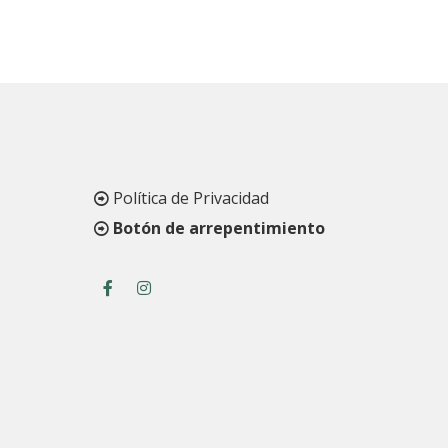
Política de Privacidad
Botón de arrepentimiento