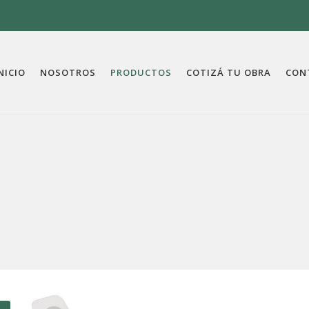
NICIO
NOSOTROS
PRODUCTOS
COTIZÁ TU OBRA
CON