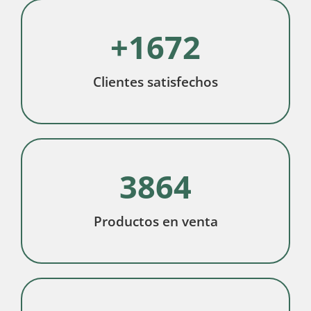
+
1672
Clientes satisfechos
3864
Productos en venta