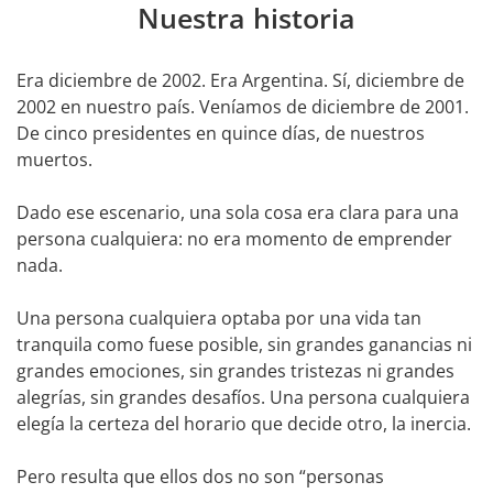
Nuestra historia
Era diciembre de 2002. Era Argentina. Sí, diciembre de
2002 en nuestro país. Veníamos de diciembre de 2001.
De cinco presidentes en quince días, de nuestros
muertos.
Dado ese escenario, una sola cosa era clara para una
persona cualquiera: no era momento de emprender
nada.
Una persona cualquiera optaba por una vida tan
tranquila como fuese posible, sin grandes ganancias ni
grandes emociones, sin grandes tristezas ni grandes
alegrías, sin grandes desafíos. Una persona cualquiera
elegía la certeza del horario que decide otro, la inercia.
Pero resulta que ellos dos no son “personas