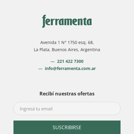
Avenida 1 N° 1750 esq. 68,
La Plata, Buenos Aires, Argentina
—
221 422 7300
—
info@ferramenta.com.ar
Recibí nuestras ofertas