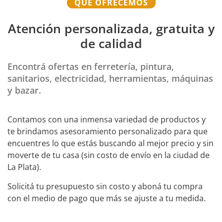
QUÉ OFRECEMOS
Atención personalizada, gratuita y
de calidad
Encontrá ofertas en ferretería, pintura,
sanitarios, electricidad, herramientas, máquinas
y bazar.
Contamos con una inmensa variedad de productos y
te brindamos asesoramiento personalizado para que
encuentres lo que estás buscando al mejor precio y sin
moverte de tu casa (sin costo de envío en la ciudad de
La Plata).
Solicitá tu presupuesto sin costo y aboná tu compra
con el medio de pago que más se ajuste a tu medida.