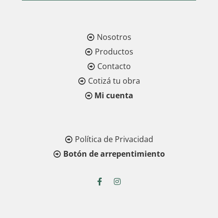
Nosotros
Productos
Contacto
Cotizá tu obra
Mi cuenta
Política de Privacidad
Botón de arrepentimiento