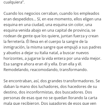
cualquiera”.
Cuando los negocios cerraban, cuando los empleados
eran despedidos… Sí, en ese momento, ellos eligen una
esquina en una ciudad, una esquina sin color, una
esquina venida abajo en una capital de provincia, se
rodean de gente que los quiere, juntan fuerza y crean
la ferretería. Él lleva en el cuerpo la sangre de la
inmigración, la misma sangre que empujó a sus padres
y abuelos a dejar su Italia natal, a buscar nuevos
horizontes, a jugarse la vida entera por una vida mejor.
Esa sangre ahora eran él y ella. Eran ella y él.
Remodelando, reacomodando, transformando.
Se encontraban, así, dos grandes transformadores. Se
daban la mano dos luchadores, dos hacedores de su
destino, dos inconformistas, dos buscadores. Dos
personas de esas que no se quedan llorando la carta
mala que recibieron. Dos jugadores de esos que ven