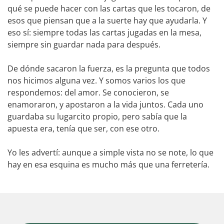
qué se puede hacer con las cartas que les tocaron, de
esos que piensan que a la suerte hay que ayudarla. Y
eso sí: siempre todas las cartas jugadas en la mesa,
siempre sin guardar nada para después.
De dónde sacaron la fuerza, es la pregunta que todos
nos hicimos alguna vez. Y somos varios los que
respondemos: del amor. Se conocieron, se
enamoraron, y apostaron a la vida juntos. Cada uno
guardaba su lugarcito propio, pero sabía que la
apuesta era, tenía que ser, con ese otro.
Yo les advertí: aunque a simple vista no se note, lo que
hay en esa esquina es mucho más que una ferretería.