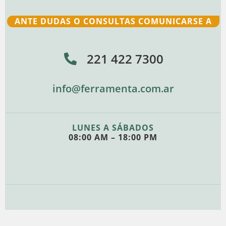
ANTE DUDAS O CONSULTAS COMUNICARSE A
221 422 7300
info@ferramenta.com.ar
LUNES A SÁBADOS
08:00 AM – 18:00 PM