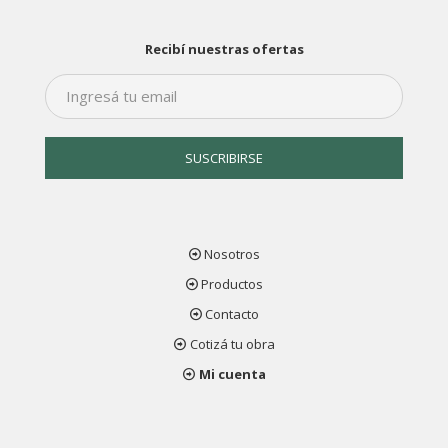
Recibí nuestras ofertas
Nosotros
Productos
Contacto
Cotizá tu obra
Mi cuenta