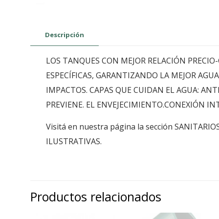
Descripción
LOS TANQUES CON MEJOR RELACIÓN PRECIO-
ESPECÍFICAS, GARANTIZANDO LA MEJOR AGUA
IMPACTOS. CAPAS QUE CUIDAN EL AGUA: ANT
PREVIENE. EL ENVEJECIMIENTO.CONEXIÓN INT
Visitá en nuestra página la sección SANITA
ILUSTRATIVAS.
Productos relacionados