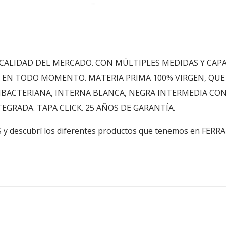
CALIDAD DEL MERCADO. CON MÚLTIPLES MEDIDAS Y CAPA
 EN TODO MOMENTO. MATERIA PRIMA 100% VIRGEN, QUE L
IBACTERIANA, INTERNA BLANCA, NEGRA INTERMEDIA CON
EGRADA. TAPA CLICK. 25 AÑOS DE GARANTÍA.
RIOS y descubrí los diferentes productos que tenemos en