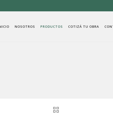
NICIO
NOSOTROS
PRODUCTOS
COTIZÁ TU OBRA
CON