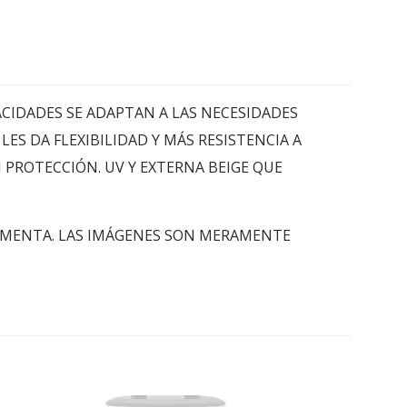
CIDADES SE ADAPTAN A LAS NECESIDADES
ES DA FLEXIBILIDAD Y MÁS RESISTENCIA A
 PROTECCIÓN. UV Y EXTERNA BEIGE QUE
 FERRAMENTA. LAS IMÁGENES SON MERAMENTE